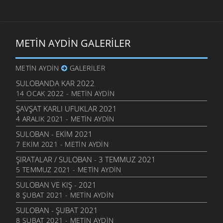
METIN AYDIN GALERILER
METIN AYDIN
GALERILER
SULOBANDA KAR 2022
14 OCAK 2022 - METIN AYDIN
ŞAVŞAT KARLI UFUKLAR 2021
4 ARALIK 2021 - METIN AYDIN
SULOBAN - EKIM 2021
7 EKIM 2021 - METIN AYDIN
ŞIRATALAR / SULOBAN - 3 TEMMUZ 2021
5 TEMMUZ 2021 - METIN AYDIN
SULOBAN VE KIŞ - 2021
8 ŞUBAT 2021 - METIN AYDIN
SULOBAN - ŞUBAT 2021
8 ŞUBAT 2021 - METIN AYDIN