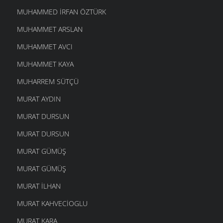
MUHAMMED İRFAN ÖZTÜRK
MUHAMMET ARSLAN
MUHAMMET AVCI
MUHAMMET KAYA
MUHARREM SÜTÇÜ
MURAT AYDIN
MURAT DURSUN
MURAT DURSUN
MURAT GÜMÜŞ
MURAT GÜMÜŞ
MURAT İLHAN
MURAT KAHVECIOGLU
MURAT KARA