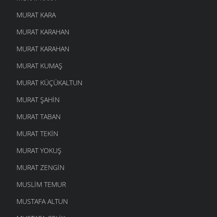
MURAT KARA
MURAT KARAHAN
MURAT KARAHAN
MURAT KUMAŞ
MURAT KÜÇÜKALTUN
MURAT ŞAHIN
MURAT TABAN
MURAT TEKIN
MURAT YOKUŞ
MURAT ZENGIN
MUSLIM TEMUR
MUSTAFA ALTUN