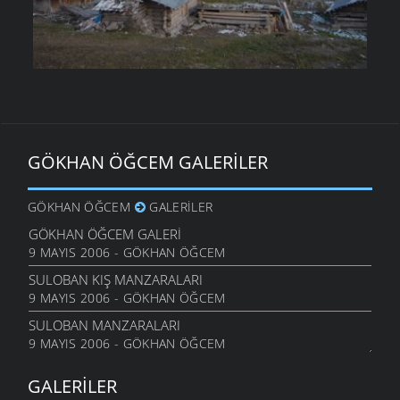
GÖKHAN ÖĞCEM GALERILER
GÖKHAN ÖĞCEM
GALERILER
GÖKHAN ÖĞCEM GALERI
9 MAYIS 2006 - GÖKHAN ÖĞCEM
SULOBAN KIŞ MANZARALARI
9 MAYIS 2006 - GÖKHAN ÖĞCEM
SULOBAN MANZARALARI
9 MAYIS 2006 - GÖKHAN ÖĞCEM
GALERILER