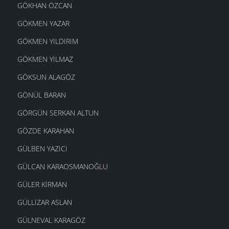
GÖKHAN ÖZCAN
GÖKMEN YAZAR
GÖKMEN YILDIRIM
GÖKMEN YILMAZ
GÖKSUN ALAGÖZ
GÖNÜL BARAN
GÖRGÜN SERKAN ALTUN
GÖZDE KARAHAN
GÜLBEN YAZICI
GÜLCAN KARAOSMANOĞLU
GÜLER KIRMAN
GÜLLIZAR ASLAN
GÜLNEVAL KARAGÖZ