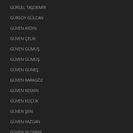
GÜRSEL TAŞDEMIR
GÜRSOY GÜLCAN
GÜVEN AYDIN
GÜVEN ÇELIK
GÜVEN GÜMÜŞ
GÜVEN GÜMÜŞ
GÜVEN GÜNEŞ
GÜVEN KARAGÖZ
GÜVEN KESKIN
GÜVEN KÜÇÜK
GÜVEN ŞEN
GÜVEN YAZGAN
GÜVEN YILDIRIM