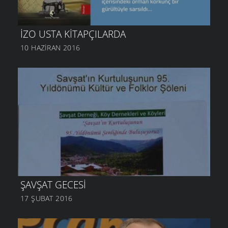
İZO USTA KITAPÇILARDA
10 HAZIRAN 2016
ŞAVŞAT GECESI
17 ŞUBAT 2016