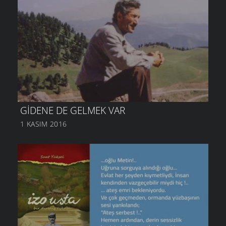
GIDENE DE GELMEK VAR
1 KASIM 2016