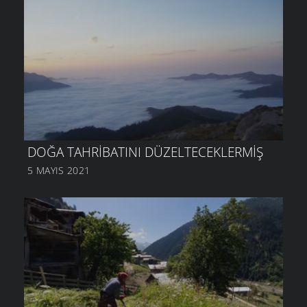
DOĞA TAHRIBATINI DÜZELTECEKLERMIŞ
5 MAYIS 2021