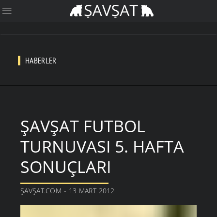
HABERLER
ŞAVŞAT FUTBOL
TURNUVASI 5. HAFTA
SONUÇLARI
ŞAVŞAT.COM - 13 MART 2012