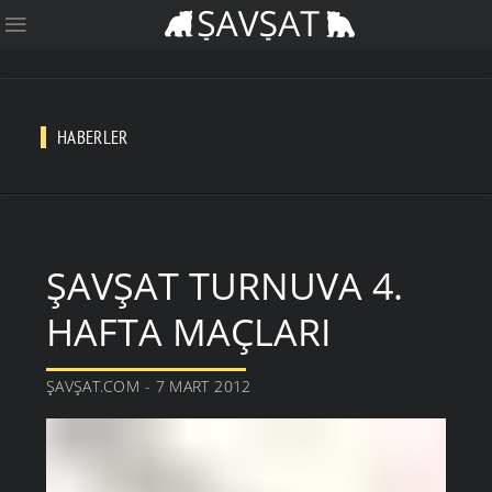
HABERLER
ŞAVŞAT TURNUVA 4.
HAFTA MAÇLARI
ŞAVŞAT.COM - 7 MART 2012