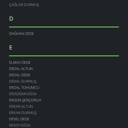
ÇAĞLAR DURMUŞ
D
DAĞHAN DEDE
E
ELMAS DEDE
ERDAL ALTUN
ERDAL DEDE
ERDAL DURMUŞ
ERDAL TOHUMCU
ERDOĞAN KÖSA
ERGÜN ŞENÇORUH
ERKAN ALTUN
ERKAN DURMUŞ
ERSEL DEDE
ERSOY KÖSA