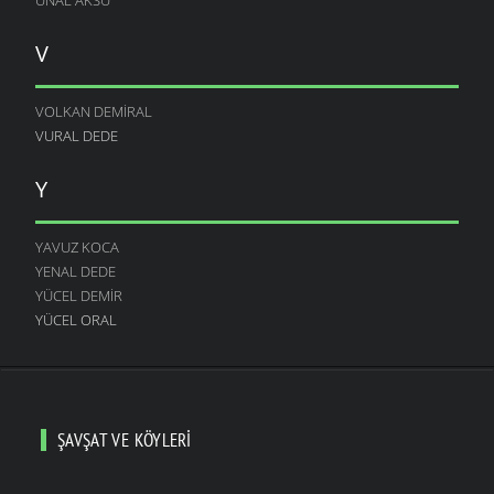
V
VOLKAN DEMIRAL
VURAL DEDE
Y
YAVUZ KOCA
YENAL DEDE
YÜCEL DEMIR
YÜCEL ORAL
ŞAVŞAT VE KÖYLERI