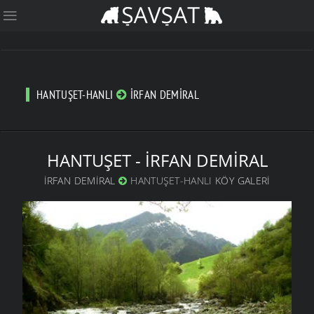
HANTUŞET-HANLI
İRFAN DEMIRAL
HANTUŞET - İRFAN DEMIRAL
İRFAN DEMIRAL
HANTUŞET-HANLI
KÖY GALERI