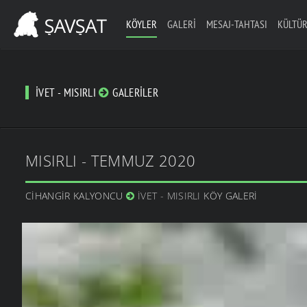
KÖYLER
GALERI
MESAJ-TAHTASI
KÜLTÜR
İVET - MISIRLI
GALERILER
MISIRLI - TEMMUZ 2020
CIHANGIR KALYONCU
İVET - MISIRLI
KÖY GALERI