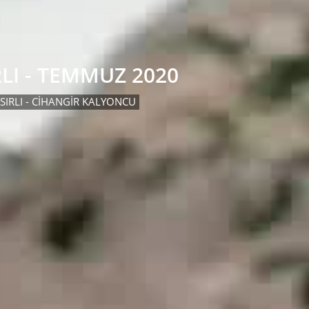
RLI - TEMMUZ 2020
EBEKLER VADISI - CIHANGIR KALYONCU
EBEKLER VADISI - CIHANGIR KALYONCU
EBEKLER VADISI - CIHANGIR KALYONCU
RLI JOLO - CIHANGIR KALYONCU
SIRLI - CIHANGIR KALYONCU
SIRLI - CIHANGIR KALYONCU
SIRLI - CIHANGIR KALYONCU
SIRLI - CIHANGIR KALYONCU
SIRLI - CIHANGIR KALYONCU
SIRLI - CIHANGIR KALYONCU