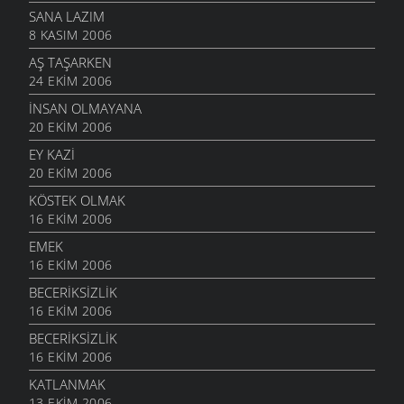
SANA LAZIM
8 KASIM 2006
AŞ TAŞARKEN
24 EKIM 2006
İNSAN OLMAYANA
20 EKIM 2006
EY KAZI
20 EKIM 2006
KÖSTEK OLMAK
16 EKIM 2006
EMEK
16 EKIM 2006
BECERIKSIZLIK
16 EKIM 2006
BECERIKSIZLIK
16 EKIM 2006
KATLANMAK
13 EKIM 2006