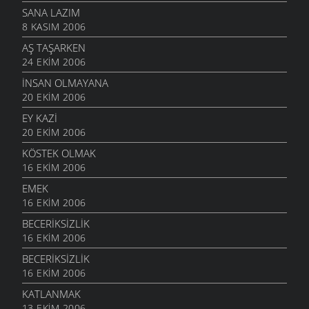
SANA LAZIM
8 KASIM 2006
AŞ TAŞARKEN
24 EKIM 2006
İNSAN OLMAYANA
20 EKIM 2006
EY KAZI
20 EKIM 2006
KÖSTEK OLMAK
16 EKIM 2006
EMEK
16 EKIM 2006
BECERIKSIZLIK
16 EKIM 2006
BECERIKSIZLIK
16 EKIM 2006
KATLANMAK
13 EKIM 2006