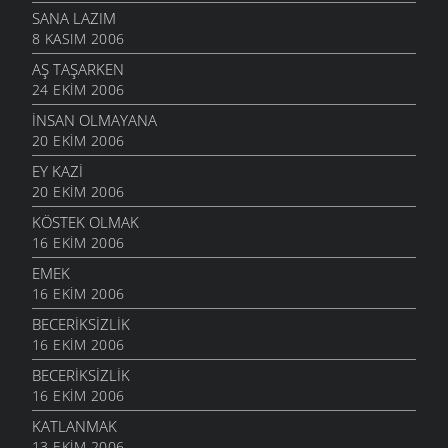
SANA LAZIM
8 KASIM 2006
AŞ TAŞARKEN
24 EKIM 2006
İNSAN OLMAYANA
20 EKIM 2006
EY KAZI
20 EKIM 2006
KÖSTEK OLMAK
16 EKIM 2006
EMEK
16 EKIM 2006
BECERIKSIZLIK
16 EKIM 2006
BECERIKSIZLIK
16 EKIM 2006
KATLANMAK
13 EKIM 2006