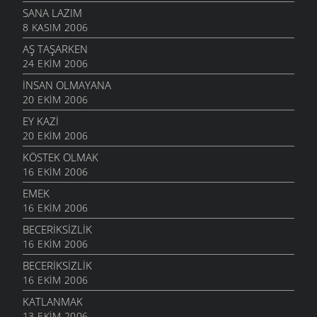
SANA LAZIM
8 KASIM 2006
AŞ TAŞARKEN
24 EKIM 2006
İNSAN OLMAYANA
20 EKIM 2006
EY KAZI
20 EKIM 2006
KÖSTEK OLMAK
16 EKIM 2006
EMEK
16 EKIM 2006
BECERIKSIZLIK
16 EKIM 2006
BECERIKSIZLIK
16 EKIM 2006
KATLANMAK
13 EKIM 2006