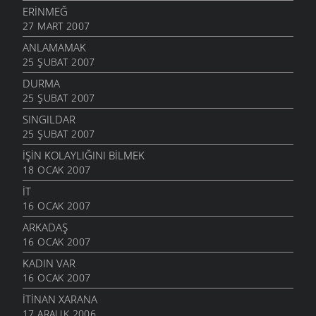
ERINMEĞ
27 MART 2007
ANLAMAMAK
25 ŞUBAT 2007
DURMA
25 ŞUBAT 2007
SINGILDAR
25 ŞUBAT 2007
İŞIN KOLAYLIĞINI BILMEK
18 OCAK 2007
İT
16 OCAK 2007
ARKADAŞ
16 OCAK 2007
KADIN VAR
16 OCAK 2007
İTINAN XARANA
17 ARALIK 2006