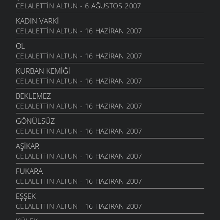
CELALETTIN ALTUN
- 6 AĞUSTOS 2007
KADIN VARKI
CELALETTIN ALTUN
- 16 HAZIRAN 2007
OL
CELALETTIN ALTUN
- 16 HAZIRAN 2007
KURBAN KEMIĞI
CELALETTIN ALTUN
- 16 HAZIRAN 2007
BEKLEMEZ
CELALETTIN ALTUN
- 16 HAZIRAN 2007
GÖNÜLSÜZ
CELALETTIN ALTUN
- 16 HAZIRAN 2007
AŞIKAR
CELALETTIN ALTUN
- 16 HAZIRAN 2007
FUKARA
CELALETTIN ALTUN
- 16 HAZIRAN 2007
EŞŞEK
CELALETTIN ALTUN
- 16 HAZIRAN 2007