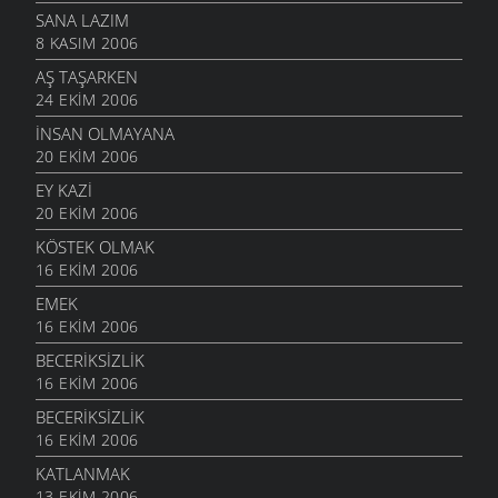
SANA LAZIM
8 KASIM 2006
AŞ TAŞARKEN
24 EKIM 2006
İNSAN OLMAYANA
20 EKIM 2006
EY KAZI
20 EKIM 2006
KÖSTEK OLMAK
16 EKIM 2006
EMEK
16 EKIM 2006
BECERIKSIZLIK
16 EKIM 2006
BECERIKSIZLIK
16 EKIM 2006
KATLANMAK
13 EKIM 2006