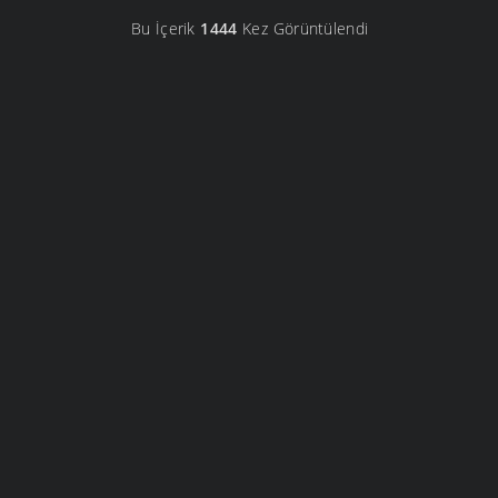
Bu İçerik
1444
Kez Görüntülendi