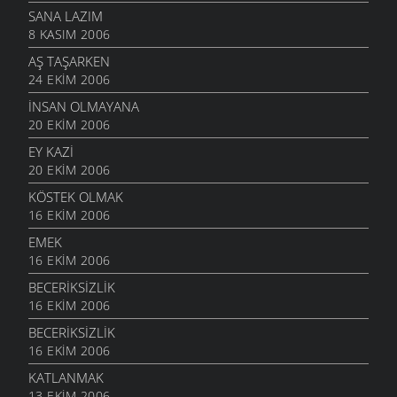
SANA LAZIM
8 KASIM 2006
AŞ TAŞARKEN
24 EKIM 2006
İNSAN OLMAYANA
20 EKIM 2006
EY KAZI
20 EKIM 2006
KÖSTEK OLMAK
16 EKIM 2006
EMEK
16 EKIM 2006
BECERIKSIZLIK
16 EKIM 2006
BECERIKSIZLIK
16 EKIM 2006
KATLANMAK
13 EKIM 2006