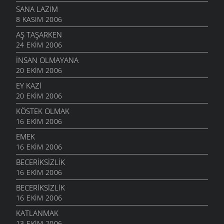
SANA LAZIM
8 KASIM 2006
AŞ TAŞARKEN
24 EKIM 2006
İNSAN OLMAYANA
20 EKIM 2006
EY KAZI
20 EKIM 2006
KÖSTEK OLMAK
16 EKIM 2006
EMEK
16 EKIM 2006
BECERIKSIZLIK
16 EKIM 2006
BECERIKSIZLIK
16 EKIM 2006
KATLANMAK
13 EKIM 2006