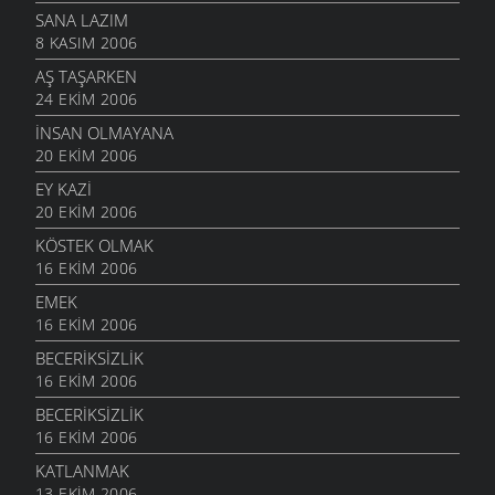
SANA LAZIM
8 KASIM 2006
AŞ TAŞARKEN
24 EKIM 2006
İNSAN OLMAYANA
20 EKIM 2006
EY KAZI
20 EKIM 2006
KÖSTEK OLMAK
16 EKIM 2006
EMEK
16 EKIM 2006
BECERIKSIZLIK
16 EKIM 2006
BECERIKSIZLIK
16 EKIM 2006
KATLANMAK
13 EKIM 2006