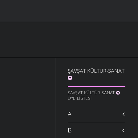
ŞAVŞAT KÜLTÜR-SANAT
ŞAVŞAT KÜLTÜR-SANAT
ÜYE LISTESI
A
B