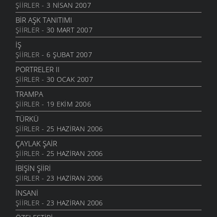
ŞIIRLER
- 3 NISAN 2007
BIR AŞK TANITIMI
ŞIIRLER
- 30 MART 2007
IŞ
ŞIIRLER
- 6 ŞUBAT 2007
PORTRELER II
ŞIIRLER
- 30 OCAK 2007
TRAMPA
ŞIIRLER
- 19 EKIM 2006
TÜRKÜ
ŞIIRLER
- 25 HAZIRAN 2006
ÇAYLAK ŞAİR
ŞIIRLER
- 25 HAZIRAN 2006
İBİŞİN ŞİİRİ
ŞIIRLER
- 23 HAZIRAN 2006
İNSANİ
ŞIIRLER
- 23 HAZIRAN 2006