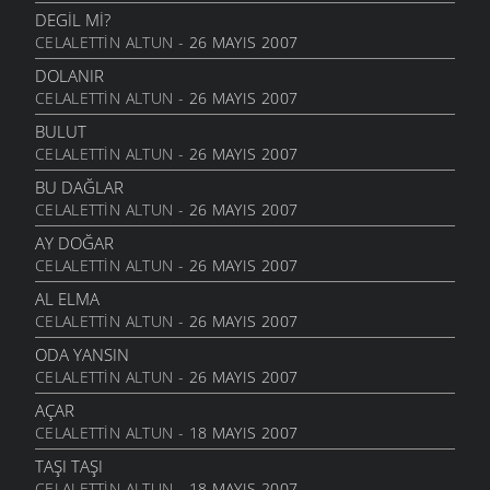
DEGIL MI?
CELALETTIN ALTUN
- 26 MAYIS 2007
DOLANIR
CELALETTIN ALTUN
- 26 MAYIS 2007
BULUT
CELALETTIN ALTUN
- 26 MAYIS 2007
BU DAĞLAR
CELALETTIN ALTUN
- 26 MAYIS 2007
AY DOĞAR
CELALETTIN ALTUN
- 26 MAYIS 2007
AL ELMA
CELALETTIN ALTUN
- 26 MAYIS 2007
ODA YANSIN
CELALETTIN ALTUN
- 26 MAYIS 2007
AÇAR
CELALETTIN ALTUN
- 18 MAYIS 2007
TAŞI TAŞI
CELALETTIN ALTUN
- 18 MAYIS 2007