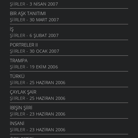
ŞIIRLER
- 3 NISAN 2007
BIR AŞK TANITIMI
ŞIIRLER
- 30 MART 2007
IŞ
ŞIIRLER
- 6 ŞUBAT 2007
PORTRELER II
ŞIIRLER
- 30 OCAK 2007
TRAMPA
ŞIIRLER
- 19 EKIM 2006
TÜRKÜ
ŞIIRLER
- 25 HAZIRAN 2006
ÇAYLAK ŞAİR
ŞIIRLER
- 25 HAZIRAN 2006
İBİŞİN ŞİİRİ
ŞIIRLER
- 23 HAZIRAN 2006
İNSANİ
ŞIIRLER
- 23 HAZIRAN 2006