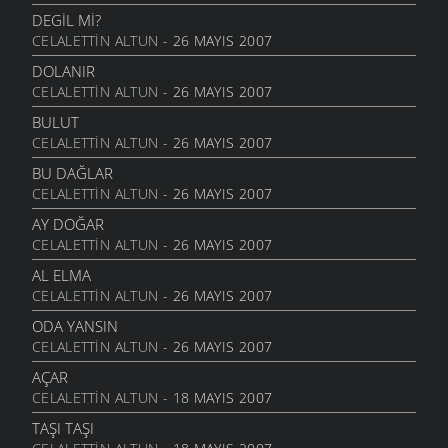
DEGIL MI?
CELALETTIN ALTUN
- 26 MAYIS 2007
DOLANIR
CELALETTIN ALTUN
- 26 MAYIS 2007
BULUT
CELALETTIN ALTUN
- 26 MAYIS 2007
BU DAĞLAR
CELALETTIN ALTUN
- 26 MAYIS 2007
AY DOĞAR
CELALETTIN ALTUN
- 26 MAYIS 2007
AL ELMA
CELALETTIN ALTUN
- 26 MAYIS 2007
ODA YANSIN
CELALETTIN ALTUN
- 26 MAYIS 2007
AÇAR
CELALETTIN ALTUN
- 18 MAYIS 2007
TAŞI TAŞI