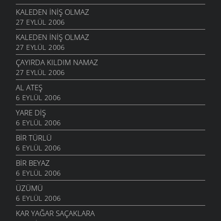
KALEDEN INIŞ OLMAZ
27 EYLÜL 2006
KALEDEN INIŞ OLMAZ
27 EYLÜL 2006
ÇAYIRDA KILDIM NAMAZ
27 EYLÜL 2006
AL ATEŞ
6 EYLÜL 2006
YARE DIŞ
6 EYLÜL 2006
BIR TÜRLÜ
6 EYLÜL 2006
BIR BEYAZ
6 EYLÜL 2006
ÜZÜMÜ
6 EYLÜL 2006
KAR YAĞAR SAÇAKLARA