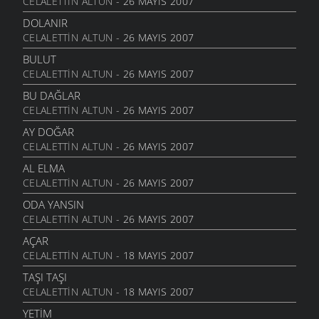
CELALETTIN ALTUN
- 26 MAYIS 2007
DOLANIR
CELALETTIN ALTUN
- 26 MAYIS 2007
BULUT
CELALETTIN ALTUN
- 26 MAYIS 2007
BU DAĞLAR
CELALETTIN ALTUN
- 26 MAYIS 2007
AY DOĞAR
CELALETTIN ALTUN
- 26 MAYIS 2007
AL ELMA
CELALETTIN ALTUN
- 26 MAYIS 2007
ODA YANSIN
CELALETTIN ALTUN
- 26 MAYIS 2007
AÇAR
CELALETTIN ALTUN
- 18 MAYIS 2007
TAŞI TAŞI
CELALETTIN ALTUN
- 18 MAYIS 2007
YETIM