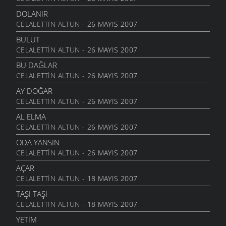
DOLANIR
CELALETTIN ALTUN
- 26 MAYIS 2007
BULUT
CELALETTIN ALTUN
- 26 MAYIS 2007
BU DAĞLAR
CELALETTIN ALTUN
- 26 MAYIS 2007
AY DOĞAR
CELALETTIN ALTUN
- 26 MAYIS 2007
AL ELMA
CELALETTIN ALTUN
- 26 MAYIS 2007
ODA YANSIN
CELALETTIN ALTUN
- 26 MAYIS 2007
AÇAR
CELALETTIN ALTUN
- 18 MAYIS 2007
TAŞI TAŞI
CELALETTIN ALTUN
- 18 MAYIS 2007
YETIM