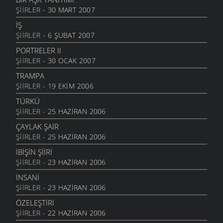
ŞIIRLER
- 30 MART 2007
IŞ
ŞIIRLER
- 6 ŞUBAT 2007
PORTRELER II
ŞIIRLER
- 30 OCAK 2007
TRAMPA
ŞIIRLER
- 19 EKIM 2006
TÜRKÜ
ŞIIRLER
- 25 HAZIRAN 2006
ÇAYLAK ŞAİR
ŞIIRLER
- 25 HAZIRAN 2006
İBİŞİN ŞİİRİ
ŞIIRLER
- 23 HAZIRAN 2006
İNSANİ
ŞIIRLER
- 23 HAZIRAN 2006
ÖZELEŞTİRİ
ŞIIRLER
- 22 HAZIRAN 2006