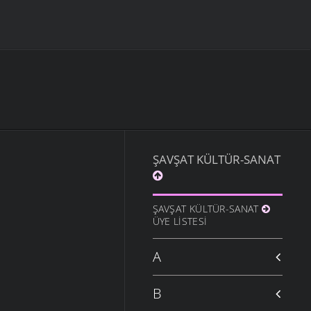
ŞAVŞAT KÜLTÜR-SANAT
ŞAVŞAT KÜLTÜR-SANAT
ÜYE LISTESI
A
B