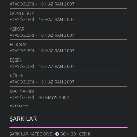
ATASÖZLERI
- 16 HAZIRAN 2007
GÖNÜLSÜZ
ATASÖZLERI
- 16 HAZIRAN 2007
AŞIKAR
ATASÖZLERI
- 16 HAZIRAN 2007
FUKARA
ATASÖZLERI
- 16 HAZIRAN 2007
EŞŞEK
ATASÖZLERI
- 16 HAZIRAN 2007
KÜLEK
ATASÖZLERI
- 16 HAZIRAN 2007
MAL SAHIBI
ATASÖZLERI
- 30 MAYIS 2007
EMANETI
ATASÖZLERI
- 30 MAYIS 2007
ŞARKILAR
EMANET AT
ATASÖZLERI
- 30 MAYIS 2007
ŞARKILAR KATEGORISI
SON 20 İÇERIK