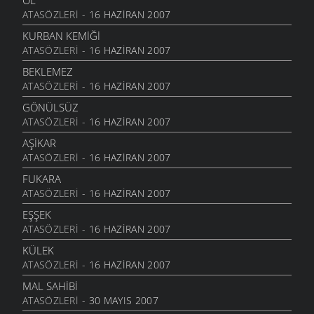
OL
ATASÖZLERI
- 16 HAZIRAN 2007
KURBAN KEMIĞI
ATASÖZLERI
- 16 HAZIRAN 2007
BEKLEMEZ
ATASÖZLERI
- 16 HAZIRAN 2007
GÖNÜLSÜZ
ATASÖZLERI
- 16 HAZIRAN 2007
AŞIKAR
ATASÖZLERI
- 16 HAZIRAN 2007
FUKARA
ATASÖZLERI
- 16 HAZIRAN 2007
EŞŞEK
ATASÖZLERI
- 16 HAZIRAN 2007
KÜLEK
ATASÖZLERI
- 16 HAZIRAN 2007
MAL SAHIBI
ATASÖZLERI
- 30 MAYIS 2007