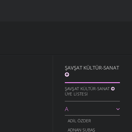
ŞAVŞAT KÜLTÜR-SANAT
ŞAVŞAT KÜLTÜR-SANAT
ÜYE LISTESI
A
ADIL ÖZDER
ADNAN SUBAŞ