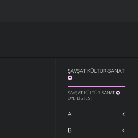
ŞAVŞAT KÜLTÜR-SANAT
ŞAVŞAT KÜLTÜR-SANAT
ÜYE LISTESI
A
B