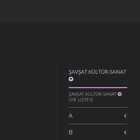
ŞAVŞAT KÜLTÜR-SANAT
ŞAVŞAT KÜLTÜR-SANAT
ÜYE LISTESI
A
B