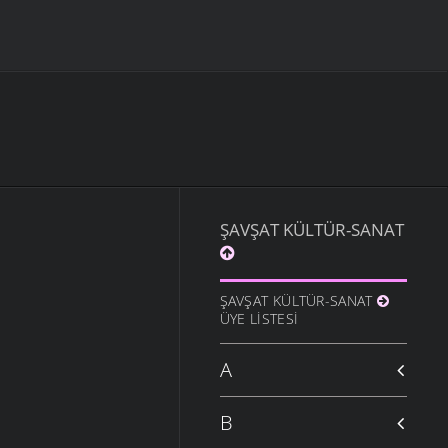
ŞAVŞAT KÜLTÜR-SANAT
ŞAVŞAT KÜLTÜR-SANAT
ÜYE LISTESI
A
B