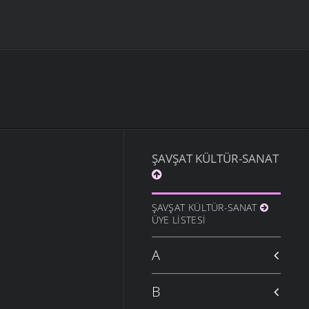
ŞAVŞAT KÜLTÜR-SANAT
ŞAVŞAT KÜLTÜR-SANAT
ÜYE LISTESI
A
B