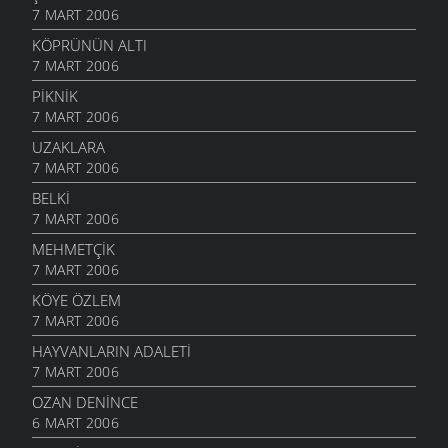
7 MART 2006
KÖPRÜNÜN ALTI
7 MART 2006
PIKNIK
7 MART 2006
UZAKLARA
7 MART 2006
BELKI
7 MART 2006
MEHMETÇIK
7 MART 2006
KÖYE ÖZLEM
7 MART 2006
HAYVANLARIN ADALETI
7 MART 2006
OZAN DENINCE
6 MART 2006