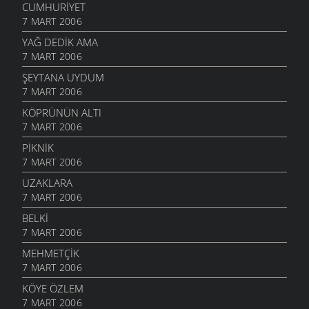
CUMHURIYET
7 MART 2006
YAĞ DEDIK AMA
7 MART 2006
ŞEYTANA UYDUM
7 MART 2006
KÖPRÜNÜN ALTI
7 MART 2006
PIKNIK
7 MART 2006
UZAKLARA
7 MART 2006
BELKI
7 MART 2006
MEHMETÇIK
7 MART 2006
KÖYE ÖZLEM
7 MART 2006