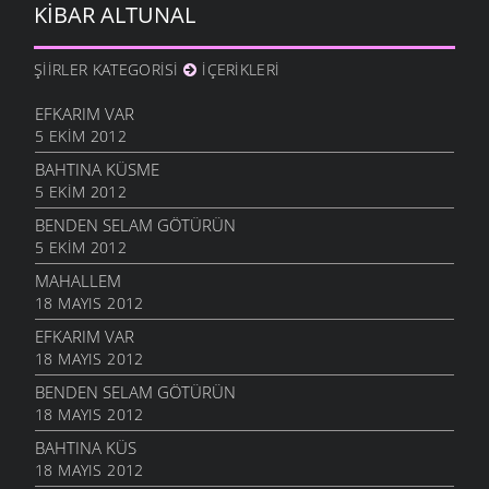
KIBAR ALTUNAL
ŞIIRLER KATEGORISI
İÇERIKLERI
EFKARIM VAR
5 EKIM 2012
BAHTINA KÜSME
5 EKIM 2012
BENDEN SELAM GÖTÜRÜN
5 EKIM 2012
MAHALLEM
18 MAYIS 2012
EFKARIM VAR
18 MAYIS 2012
BENDEN SELAM GÖTÜRÜN
18 MAYIS 2012
BAHTINA KÜS
18 MAYIS 2012