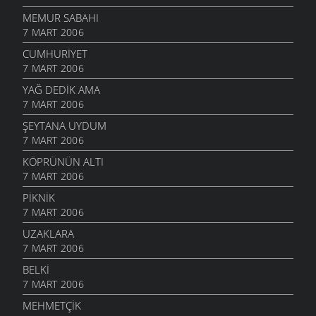
MEMUR SABAHI
7 MART 2006
CUMHURIYET
7 MART 2006
YAĞ DEDIK AMA
7 MART 2006
ŞEYTANA UYDUM
7 MART 2006
KÖPRÜNÜN ALTI
7 MART 2006
PIKNIK
7 MART 2006
UZAKLARA
7 MART 2006
BELKI
7 MART 2006
MEHMETÇIK