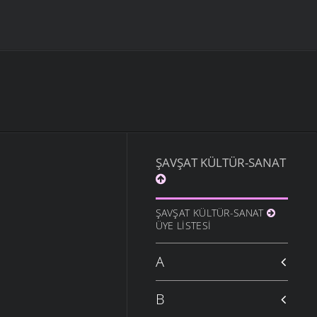
ŞAVŞAT KÜLTÜR-SANAT
ŞAVŞAT KÜLTÜR-SANAT
ÜYE LISTESI
A
B