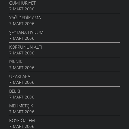
CUMHURIYET
7 MART 2006
YAĞ DEDIK AMA
7 MART 2006
ŞEYTANA UYDUM
7 MART 2006
KÖPRÜNÜN ALTI
7 MART 2006
PIKNIK
7 MART 2006
UZAKLARA
7 MART 2006
BELKI
7 MART 2006
MEHMETÇIK
7 MART 2006
KÖYE ÖZLEM
7 MART 2006