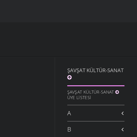
ŞAVŞAT KÜLTÜR-SANAT
ŞAVŞAT KÜLTÜR-SANAT
ÜYE LISTESI
A
B