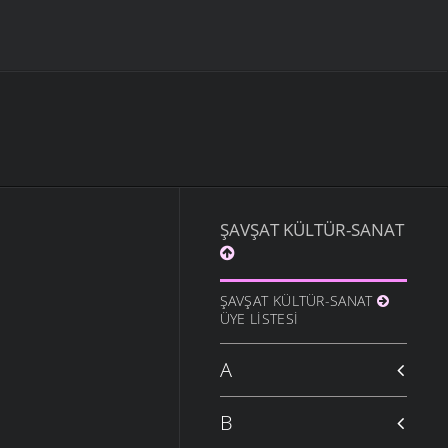
ŞAVŞAT KÜLTÜR-SANAT
ŞAVŞAT KÜLTÜR-SANAT
ÜYE LISTESI
A
B