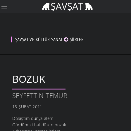
ŞAVŞAT VE KÜLTÜR-SANAT
ŞIIRLER
BOZUK
SEYFETTIN TEMUR
15 ŞUBAT 2011
Dolaştım dünya alemi
Gördüm ki hal düzen bozuk