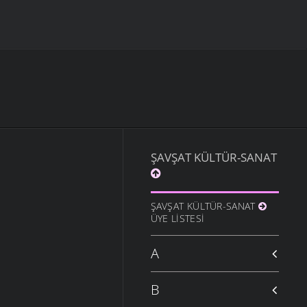
ŞAVŞAT KÜLTÜR-SANAT
ŞAVŞAT KÜLTÜR-SANAT
ÜYE LISTESI
A
B