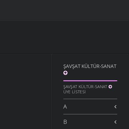
ŞAVŞAT KÜLTÜR-SANAT
ŞAVŞAT KÜLTÜR-SANAT
ÜYE LISTESI
A
B