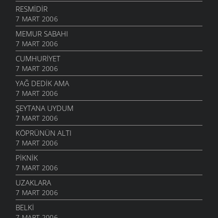
RESMIDIR
7 MART 2006
MEMUR SABAHI
7 MART 2006
CUMHURIYET
7 MART 2006
YAĞ DEDIK AMA
7 MART 2006
ŞEYTANA UYDUM
7 MART 2006
KÖPRÜNÜN ALTI
7 MART 2006
PIKNIK
7 MART 2006
UZAKLARA
7 MART 2006
BELKI
7 MART 2006