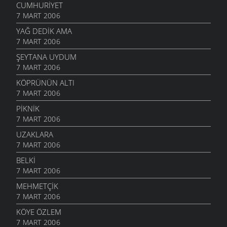
CUMHURIYET
7 MART 2006
YAĞ DEDIK AMA
7 MART 2006
ŞEYTANA UYDUM
7 MART 2006
KÖPRÜNÜN ALTI
7 MART 2006
PIKNIK
7 MART 2006
UZAKLARA
7 MART 2006
BELKI
7 MART 2006
MEHMETÇIK
7 MART 2006
KÖYE ÖZLEM
7 MART 2006