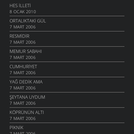
HES İLLETI
8 OCAK 2010
ORTALIKTAKI GÜL
7 MART 2006
RESMIDIR
7 MART 2006
MEMUR SABAHI
7 MART 2006
CUMHURIYET
7 MART 2006
YAĞ DEDIK AMA
7 MART 2006
ŞEYTANA UYDUM
7 MART 2006
KÖPRÜNÜN ALTI
7 MART 2006
PIKNIK
7 MART 2006