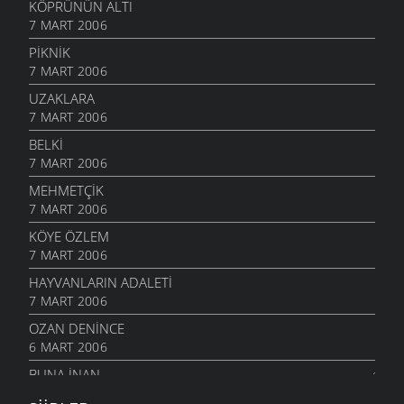
KÖPRÜNÜN ALTI
7 MART 2006
PIKNIK
7 MART 2006
UZAKLARA
7 MART 2006
BELKI
7 MART 2006
MEHMETÇIK
7 MART 2006
KÖYE ÖZLEM
7 MART 2006
HAYVANLARIN ADALETI
7 MART 2006
OZAN DENINCE
6 MART 2006
BUNA İNAN
6 MART 2006