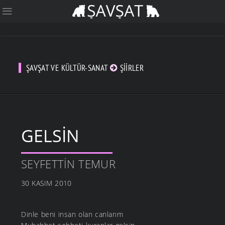
ŞAVŞAT VE KÜLTÜR-SANAT
ŞIIRLER
GELSIN
SEYFETTIN TEMUR
30 KASIM 2010
Dinle beni insan olan canlarım