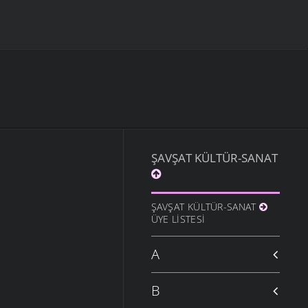
ŞAVŞAT KÜLTÜR-SANAT
ŞAVŞAT KÜLTÜR-SANAT
ÜYE LISTESI
A
B