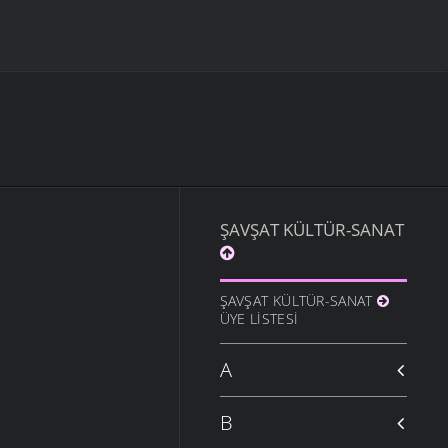
ŞAVŞAT KÜLTÜR-SANAT
ŞAVŞAT KÜLTÜR-SANAT
ÜYE LISTESI
A
B