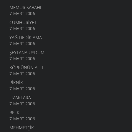
MEMUR SABAHI
7 MART 2006
CUMHURIYET
7 MART 2006
YAĞ DEDIK AMA
7 MART 2006
ŞEYTANA UYDUM
7 MART 2006
KÖPRÜNÜN ALTI
7 MART 2006
PIKNIK
7 MART 2006
UZAKLARA
7 MART 2006
BELKI
7 MART 2006
MEHMETÇIK